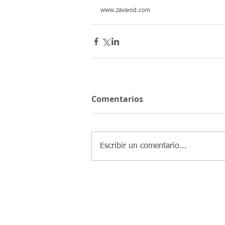
www.zavarod.com
Comentarios
Escribir un comentario...