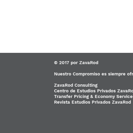
© 2017 por ZavaRod
Nuestro Compromiso es siempre ofre
ZavaRod Consulting
Centro de Estudios Privados ZavaRo
Transfer Pricing & Economy Service
Revista Estudios Privados ZavaRod