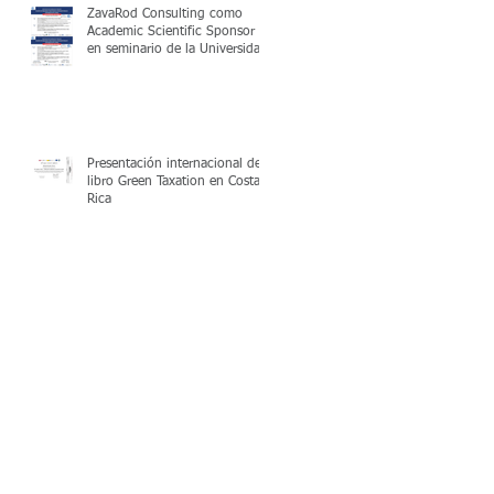
ZavaRod Consulting como
Academic Scientific Sponsor
en seminario de la Universidad
de Valencia
Presentación internacional del
libro Green Taxation en Costa
Rica