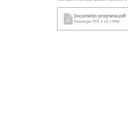
Documento programa
.pdf
Descargar PDF • 10.14MB