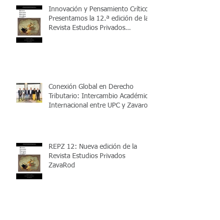
Innovación y Pensamiento Crítico:
Presentamos la 12.ª edición de la
Revista Estudios Privados
ZavaRod (REPZ)
Conexión Global en Derecho
Tributario: Intercambio Académico
Internacional entre UPC y Zavarod
REPZ 12: Nueva edición de la
Revista Estudios Privados
ZavaRod