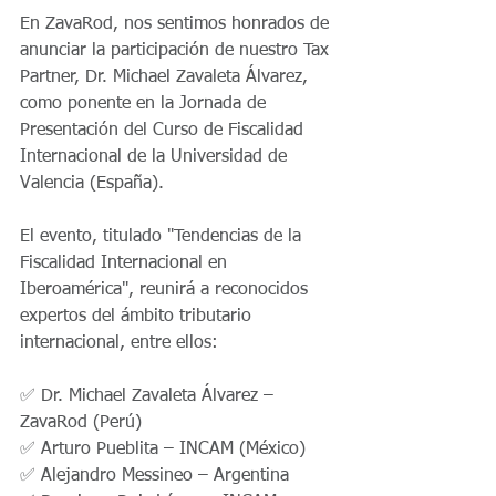
En ZavaRod, nos sentimos honrados de 
anunciar la participación de nuestro Tax 
Partner, Dr. Michael Zavaleta Álvarez, 
como ponente en la Jornada de 
Presentación del Curso de Fiscalidad 
Internacional de la Universidad de 
Valencia (España).
El evento, titulado "Tendencias de la 
Fiscalidad Internacional en 
Iberoamérica", reunirá a reconocidos 
expertos del ámbito tributario 
internacional, entre ellos:
✅ Dr. Michael Zavaleta Álvarez – 
ZavaRod (Perú)
✅ Arturo Pueblita – INCAM (México)
✅ Alejandro Messineo – Argentina