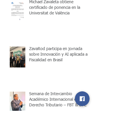
Michael Zavaleta obtiene
certificado de ponencia en la
Universitat de València
ZavaRod participa en jornada
sobre Innovación y AI aplicada a la
Fiscalidad en Brasil
Semana de Intercambio
Académico Internacional en
Derecho Tributario – FBT & UPC