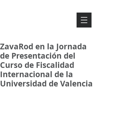
ZAVAROD
ZavaRod en la Jornada
de Presentación del
Curso de Fiscalidad
Internacional de la
Universidad de Valencia