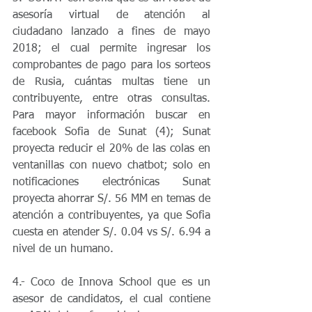
asesoría virtual de atención al 
ciudadano lanzado a fines de mayo 
2018; el cual permite ingresar los 
comprobantes de pago para los sorteos 
de Rusia, cuántas multas tiene un 
contribuyente, entre otras consultas. 
Para mayor información buscar en 
facebook Sofia de Sunat (4); Sunat 
proyecta reducir el 20% de las colas en 
ventanillas con nuevo chatbot; solo en 
notificaciones electrónicas Sunat 
proyecta ahorrar S/. 56 MM en temas de 
atención a contribuyentes, ya que Sofia 
cuesta en atender S/. 0.04 vs S/. 6.94 a 
nivel de un humano.
4.- Coco de Innova School que es un 
asesor de candidatos, el cual contiene 