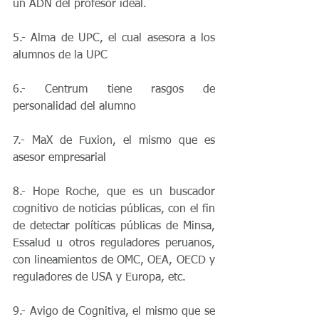
un ADN del profesor ideal.
5.- Alma de UPC, el cual asesora a los 
alumnos de la UPC
6.- Centrum tiene rasgos de 
personalidad del alumno
7.- MaX de Fuxion, el mismo que es 
asesor empresarial
8.- Hope Roche, que es un buscador 
cognitivo de noticias públicas, con el fin 
de detectar políticas públicas de Minsa, 
Essalud u otros reguladores peruanos, 
con lineamientos de OMC, OEA, OECD y 
reguladores de USA y Europa, etc.
9.- Avigo de Cognitiva, el mismo que se 