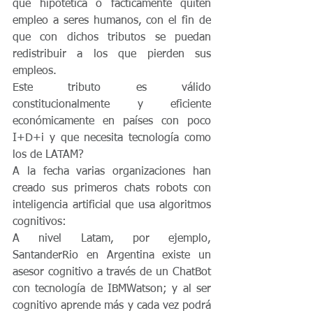
que hipotética o fácticamente quiten 
empleo a seres humanos, con el fin de 
que con dichos tributos se puedan 
redistribuir a los que pierden sus 
empleos.
Este tributo es válido 
constitucionalmente y eficiente 
económicamente en países con poco 
I+D+i y que necesita tecnología como 
los de LATAM?
A la fecha varias organizaciones han 
creado sus primeros chats robots con 
inteligencia artificial que usa algoritmos 
cognitivos:
A nivel Latam, por ejemplo, 
SantanderRio en Argentina existe un 
asesor cognitivo a través de un ChatBot 
con tecnología de IBMWatson; y al ser 
cognitivo aprende más y cada vez podrá 