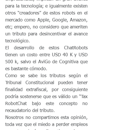
para la tecnología; e igualmente existen 
otros “creadores” de estos robots en el 
mercado como Apple, Google, Amazon, 
etc; empero, no considero que ameriten 
un tributo para desincentivar el avance 
tecnológico.
El desarrollo de estos ChatRobots 
tienen un costo entre USD 40 K y USD 
500 k, salvo el AviGo de Cognitiva que 
es bastante cómodo.
Como se sabe los tributos según el 
Tribunal Constitucional pueden tener 
finalidad extrafiscal, por consiguiente 
podría sostenerse que es válido un “Tax 
RobotChat bajo este concepto no 
recaudatorio del tributo.
Nosotros no compartimos esta opinión, 
toda vez que el miedo a perder empleos 