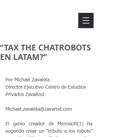
ZAVAROD
“TAX THE CHATROBOTS
EN LATAM?”
Por Michael Zavaleta
Director Ejecutivo Centro de Estudios 
Privados ZavaRod
Michael.zavaleta@zavarod.com
El genio creador de Microsoft(1) ha 
sugerido crear un “tributo a los robots” 