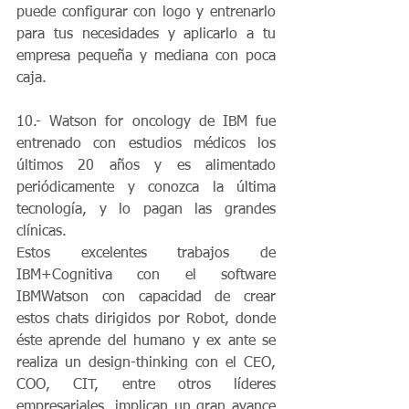
puede configurar con logo y entrenarlo 
para tus necesidades y aplicarlo a tu 
empresa pequeña y mediana con poca 
caja.
10.- Watson for oncology de IBM fue 
entrenado con estudios médicos los 
últimos 20 años y es alimentado 
periódicamente y conozca la última 
tecnología, y lo pagan las grandes 
clínicas.
Estos excelentes trabajos de 
IBM+Cognitiva con el software 
IBMWatson con capacidad de crear 
estos chats dirigidos por Robot, donde 
éste aprende del humano y ex ante se 
realiza un design-thinking con el CEO, 
COO, CIT, entre otros líderes 
empresariales, implican un gran avance 