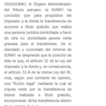
2020/SUNAT, el Órgano Administrador 
del Tributo peruano -la SUNAT- ha 
concluido que para propósitos del 
Impuesto a la Renta la transferencia de 
acciones a título gratuito que realiza 
una persona jurídica domiciliada a favor 
de otra no domiciliada genera renta 
gravada para el transferente. De lo 
denotado y connotado del informe de 
SUNAT se desprende que la posición de 
ésta es que, el artículo 32 de la Ley del 
Impuesto a la Renta y, en consecuencia, 
el artículo 32-A de la misma Ley del IR, 
crea, según una corriente de opinión, 
una “ficción legal” mediante la cual se 
imputa renta por la transferencia de 
bienes realizada a título gratuito, 
incorporando dicha transferencia dentro 