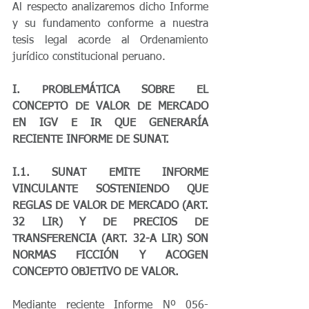
Al respecto analizaremos dicho Informe 
y su fundamento conforme a nuestra 
tesis legal acorde al Ordenamiento 
jurídico constitucional peruano.
I. PROBLEMÁTICA SOBRE EL 
CONCEPTO DE VALOR DE MERCADO 
EN IGV E IR QUE GENERARÍA 
RECIENTE INFORME DE SUNAT.
I.1. SUNAT EMITE INFORME 
VINCULANTE SOSTENIENDO QUE 
REGLAS DE VALOR DE MERCADO (ART. 
32 LIR) Y DE PRECIOS DE 
TRANSFERENCIA (ART. 32-A LIR) SON 
NORMAS FICCIÓN Y ACOGEN 
CONCEPTO OBJETIVO DE VALOR.
Mediante reciente Informe Nº 056-