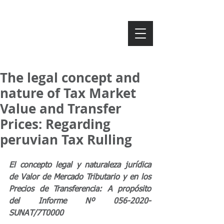
ZAVAROD
The legal concept and
nature of Tax Market
Value and Transfer
Prices: Regarding
peruvian Tax Rulling
El concepto legal y naturaleza jurídica 
de Valor de Mercado Tributario y en los 
Precios de Transferencia: A propósito 
del Informe Nº 056-2020-
SUNAT/7T0000