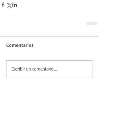
Comentarios
Escribir un comentario...