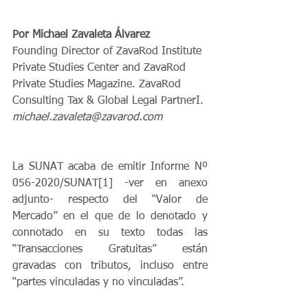
Por Michael Zavaleta Álvarez
Founding Director of ZavaRod Institute 
Private Studies Center and ZavaRod 
Private Studies Magazine. ZavaRod 
Consulting Tax & Global Legal PartnerI.
michael.zavaleta@zavarod.com
La SUNAT acaba de emitir Informe Nº 
056-2020/SUNAT[1] -ver en anexo 
adjunto- respecto del “Valor de 
Mercado” en el que de lo denotado y 
connotado en su texto todas las 
“Transacciones Gratuitas” están 
gravadas con tributos, incluso entre 
“partes vinculadas y no vinculadas”.